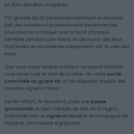
et dans des lieux magiques.
Par groupe de 20 personnes maximum et encadré
par des moniteurs professionnels expérimentés,
vous pourrez pratiquer une activité physique
familiale pendant une heure, et découvrir des lieux
inattendus et accessibles uniquement par la voie des
eaux.
Que vous soyez simple amateur ou sportif émérite,
vous aurez tout le loisir de profiter de cette
sortie
conviviale au grand air
, et de déguster ensuite des
vins d'un vigneron local.
Après l'effort, le réconfort, avec une
pause
gourmande
et bien méritée de vins de la région,
présentés par un
vigneron local
et accompagné de
tapas et charcuterie à grignoter.