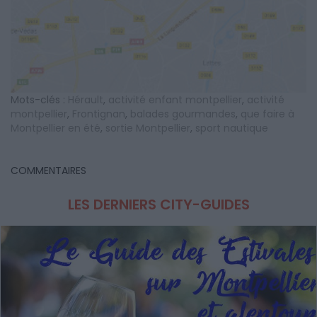
Mots-clés :
Hérault
,
activité enfant montpellier
,
activité
montpellier
,
Frontignan
,
balades gourmandes
,
que faire à
Montpellier en été
,
sortie Montpellier
,
sport nautique
COMMENTAIRES
LES DERNIERS CITY-GUIDES