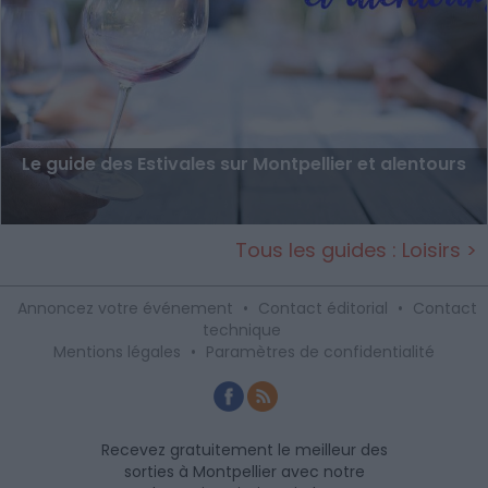
Le guide des Estivales sur Montpellier et alentours
Tous les guides : Loisirs >
Annoncez votre événement
•
Contact éditorial
•
Contact
technique
Mentions légales
•
Paramètres de confidentialité
Recevez gratuitement le meilleur des
sorties à Montpellier avec notre