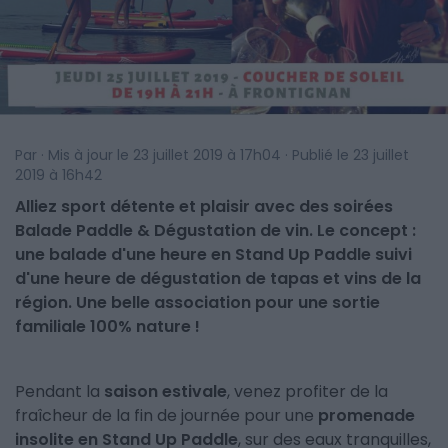
Par · Mis à jour le 23 juillet 2019 à 17h04 · Publié le 23 juillet
2019 à 16h42
Alliez sport détente et plaisir avec des soirées
Balade Paddle & Dégustation de vin. Le concept :
une balade d'une heure en Stand Up Paddle suivi
d'une heure de dégustation de tapas et vins de la
région. Une belle association pour une sortie
familiale 100% nature !
Pendant la
saison estivale
, venez profiter de la
fraîcheur de la fin de journée pour une
promenade
insolite en Stand Up Paddle
, sur des eaux tranquilles,