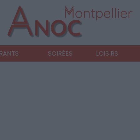
URANTS
SOIRÉES
LOISIRS