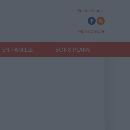
Suivez-nous :
Mon compte
EN FAMILLE
BONS PLANS