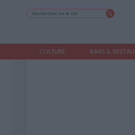
CULTURE
BARS & RESTA