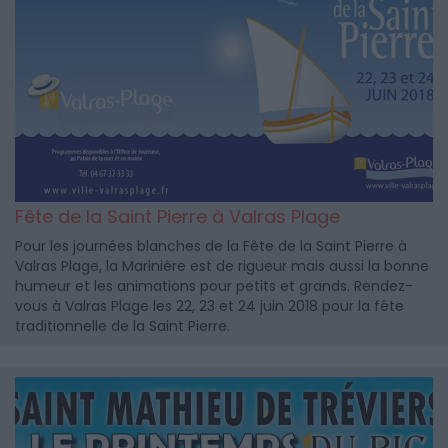
Fête de la Saint Pierre à Valras Plage
Pour les journées blanches de la Fête de la Saint Pierre à
Valras Plage, la Marinière est de rigueur mais aussi la bonne
humeur et les animations pour petits et grands. Rendez-
vous à Valras Plage les 22, 23 et 24 juin 2018 pour la fête
traditionnelle de la Saint Pierre.