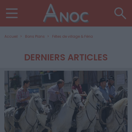
Accueil
Bons Plans
Fêtes de village & Féria
DERNIERS ARTICLES