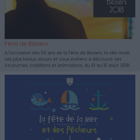
Féria de Béziers
A l'occasion des 50 ans de la Féria de Béziers, la ville revêt
ses plus beaux atours et vous invitent à découvrir ses
coutumes, traditions et animations, du 10 au 15 août 2018.