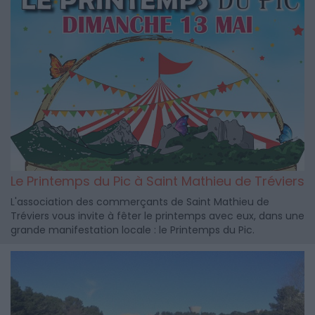
Le Printemps du Pic à Saint Mathieu de Tréviers
L'association des commerçants de Saint Mathieu de
Tréviers vous invite à fêter le printemps avec eux, dans une
grande manifestation locale : le Printemps du Pic.