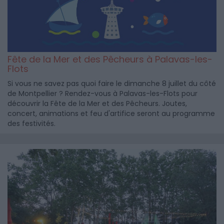
Fête de la Mer et des Pêcheurs à Palavas-les-
Flots
Si vous ne savez pas quoi faire le dimanche 8 juillet du côté
de Montpellier ? Rendez-vous à Palavas-les-Flots pour
découvrir la Fête de la Mer et des Pêcheurs. Joutes,
concert, animations et feu d'artifice seront au programme
des festivités.