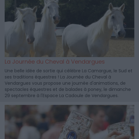
La Journée du Cheval à Vendargues
Une belle idée de sortie qui célèbre La Camargue, le Sud et
ses traditions équestres ! La Journée du Cheval à
Vendargues vous propose une journée d'animations, de
spectacles équestres et de balades à poney, le dimanche
29 septembre à l'Espace La Cadoule de Vendargues.