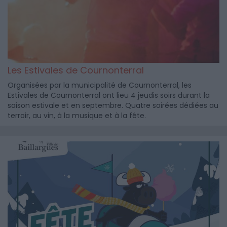
Les Estivales de Cournonterral
Organisées par la municipalité de Cournonterral, les
Estivales de Cournonterral ont lieu 4 jeudis soirs durant la
saison estivale et en septembre. Quatre soirées dédiées au
terroir, au vin, à la musique et à la fête.