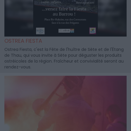
OSTREA FIESTA
Ostrea Fiesta, c'est la Fête de l'huître de Sète et de l'Étang
de Thau, qui vous invite à Sète pour déguster les produits
ostréicoles de la région. Fraîcheur et convivialité seront au
rendez-vous.