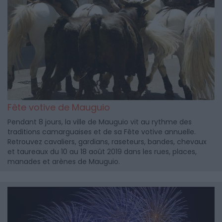
Fête votive de Mauguio
Pendant 8 jours, la ville de Mauguio vit au rythme des
traditions camarguaises et de sa Fête votive annuelle.
Retrouvez cavaliers, gardians, raseteurs, bandes, chevaux
et taureaux du 10 au 18 août 2019 dans les rues, places,
manades et arènes de Mauguio.