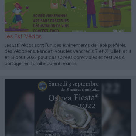
Les Esti'Védas
Les Esti'Védas sont l'un des événements de l'été préférés
des Védasiens. Rendez-vous les vendredis 7 et 21 juillet, et 4
et 18 août 2023 pour des soirées conviviales et festives à
partager en famille ou entre amis.