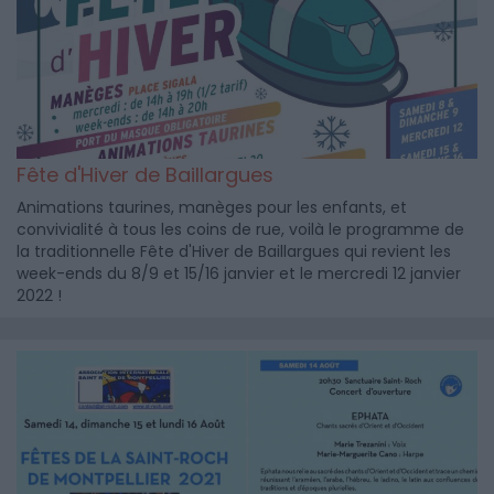
Fête d'Hiver de Baillargues
Animations taurines, manèges pour les enfants, et
convivialité à tous les coins de rue, voilà le programme de
la traditionnelle Fête d'Hiver de Baillargues qui revient les
week-ends du 8/9 et 15/16 janvier et le mercredi 12 janvier
2022 !