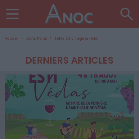
Accueil
Bons Plans
Fêtes de village & Féria
DERNIERS ARTICLES