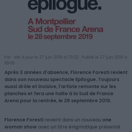
Par · Mis à jour le 27 juin 2019 à 17h22 · Publié le 27 juin 2019 à
16h19
Après 3 années d'absence, Florence Foresti revient
dans son nouveau spectacle Epilogue. Toujours
aussi drôle et incisive, l'artiste remonte sur les
planches et fera une halte à la Sud de France
Arena pour la rentrée, le 28 septembre 2019.
Florence Foresti
revient dans un nouveau
one
woman show
avec un titre énigmatique présenté