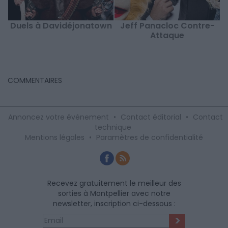
Duels à Davidéjonatown
Jeff Panacloc Contre-
Attaque
COMMENTAIRES
Annoncez votre événement
•
Contact éditorial
•
Contact
technique
Mentions légales
•
Paramètres de confidentialité
Recevez gratuitement le meilleur des
sorties à Montpellier avec notre
newsletter, inscription ci-dessous :
>