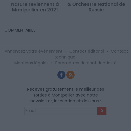
Nature reviennent à
& Orchestre National de
Montpellier en 2021
Russie
COMMENTAIRES
Annoncez votre événement
•
Contact éditorial
•
Contact
technique
Mentions légales
•
Paramètres de confidentialité
Recevez gratuitement le meilleur des
sorties à Montpellier avec notre
newsletter, inscription ci-dessous :
>