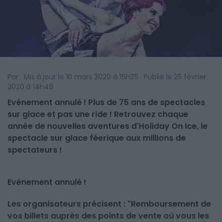
Par · Mis à jour le 10 mars 2020 à 16h25 · Publié le 25 février
2020 à 14h49
Evénement annulé ! Plus de 75 ans de spectacles
sur glace et pas une ride ! Retrouvez chaque
année de nouvelles aventures d'Holiday On Ice, le
spectacle sur glace féerique aux millions de
spectateurs !
Evénement annulé !
Les organisateurs précisent : "
Remboursement de
vos billets auprès des points de vente où vous les