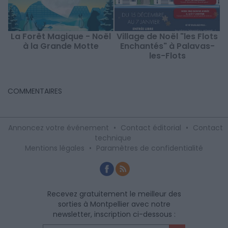
La Forêt Magique - Noël
Village de Noël "les Flots
à la Grande Motte
Enchantés" à Palavas-
les-Flots
COMMENTAIRES
Annoncez votre événement
•
Contact éditorial
•
Contact
technique
Mentions légales
•
Paramètres de confidentialité
Recevez gratuitement le meilleur des
sorties à Montpellier avec notre
newsletter, inscription ci-dessous :