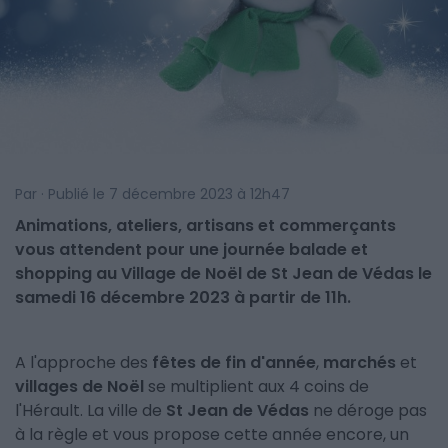
Par · Publié le 7 décembre 2023 à 12h47
Animations, ateliers, artisans et commerçants
vous attendent pour une journée balade et
shopping au Village de Noël de St Jean de Védas le
samedi 16 décembre 2023 à partir de 11h.
A l'approche des
fêtes de fin d'année
,
marchés
et
villages de Noël
se multiplient aux 4 coins de
l'Hérault. La ville de
St Jean de Védas
ne déroge pas
à la règle et vous propose cette année encore, un