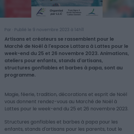
Par · Publié le 9 novembre 2023 à 14h11
Artisans et créateurs se rassemblent pour le
Marché de Noël à l'espace Lattara à Lattes pour le
week-end du 25 et 26 novembre 2023. Animations,
ateliers pour enfants, stands d'artisans,
structures gonflables et barbes à papa, sont au
programme.
Magie, féerie, tradition, décorations et esprit de Noël
vous donnent rendez-vous au Marché de Noël à
Lattes pour le week-end du 25 et 26 novembre 2023.
Structures gonflables et barbes à papa pour les
enfants, stands d'artisans pour les parents, tout le