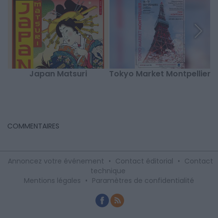
Japan Matsuri
Tokyo Market Montpellier
COMMENTAIRES
Annoncez votre événement
•
Contact éditorial
•
Contact
technique
Mentions légales
•
Paramètres de confidentialité