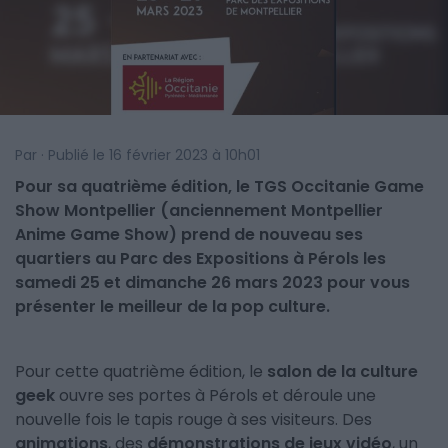
Par · Publié le 16 février 2023 à 10h01
Pour sa quatrième édition, le TGS Occitanie Game
Show Montpellier (anciennement Montpellier
Anime Game Show) prend de nouveau ses
quartiers au Parc des Expositions à Pérols les
samedi 25 et dimanche 26 mars 2023 pour vous
présenter le meilleur de la pop culture.
Pour cette quatrième édition, le
salon de la culture
geek
ouvre ses portes à Pérols et déroule une
nouvelle fois le tapis rouge à ses visiteurs. Des
animations
, des
démonstrations de jeux vidéo
, un