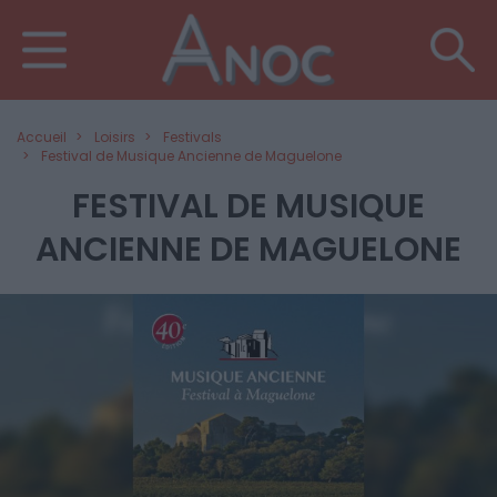
Accueil
Loisirs
Festivals
Festival de Musique Ancienne de Maguelone
FESTIVAL DE MUSIQUE
ANCIENNE DE MAGUELONE