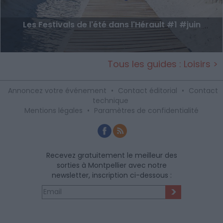
Les Festivals de l'été dans l'Hérault #1 #juin
Tous les guides : Loisirs >
Annoncez votre événement
•
Contact éditorial
•
Contact
technique
Mentions légales
•
Paramètres de confidentialité
Recevez gratuitement le meilleur des
sorties à Montpellier avec notre
newsletter, inscription ci-dessous :
>