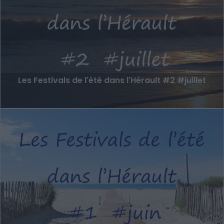
Les Festivals de l'été dans l'Hérault #2 #juillet