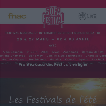
Profitez aussi des Festivals en ligne