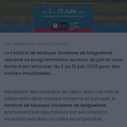
Par · Publié le 20 avril 2023 à 11h07
Le Festival de Musique Ancienne de Maguelone
reprend sa programmation au mois de juin et vous
invite à les retrouver du 3 au 15 juin 2023 pour des
soirées inoubliables.
Réunissant des musiciens de talent dans une même
célébration de la musique ancienne et baroque, le
Festival de Musique Ancienne de Maguelone
enchantera ses spectateurs par ses concerts
exceptionnels dans un cadre incomparable.