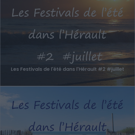
Les Festivals de l'été dans l'Hérault #2 #juillet