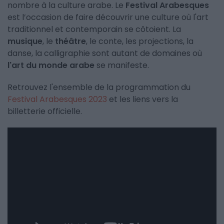
nombre à la culture arabe. Le
Festival Arabesques
est l’occasion de faire découvrir une culture où l'art
traditionnel et contemporain se côtoient. La
musique
, le
théâtre
, le conte, les projections, la
danse, la calligraphie sont autant de domaines où
l'art du monde arabe
se manifeste.
Retrouvez l'ensemble de la programmation du
Festival Arabesques 2023
et les liens vers la
billetterie officielle.