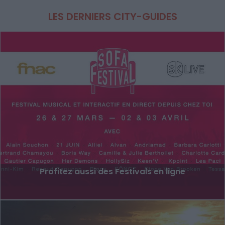
LES DERNIERS CITY-GUIDES
Profitez aussi des Festivals en ligne