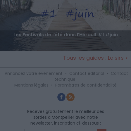
Les Festivals de l'été dans l'Hérault #1 #juin
Tous les guides : Loisirs >
Annoncez votre événement
•
Contact éditorial
•
Contact
technique
Mentions légales
•
Paramètres de confidentialité
Recevez gratuitement le meilleur des
sorties à Montpellier avec notre
newsletter, inscription ci-dessous :