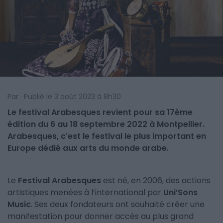
Par · Publié le 3 août 2023 à 8h30
Le festival Arabesques revient pour sa 17ème
édition du 6 au 18 septembre 2022 à Montpellier.
Arabesques, c'est le festival le plus important en
Europe dédié aux arts du monde arabe.
Le
Festival Arabesques
est né, en 2006, des actions
artistiques menées à l’international par
Uni’Sons
Music
. Ses deux fondateurs ont souhaité créer une
manifestation pour donner accès au plus grand