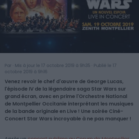
Par · Mis à jour le 17 octobre 2019 à 9h35 · Publié le 17
octobre 2019 à 9h16
Venez revoir le chef d'œuvre de George Lucas,
l'épisode IV de la légendaire saga Star Wars sur
grand écran, avec en prime l'Orchestre National
de Montpellier Occitanie interprétant les musiques
de la bande originale en Live ! Une soirée Ciné-
Concert Star Wars incroyable à ne pas manquer !
Après un
concert sublime au Corum de Montpellier
,