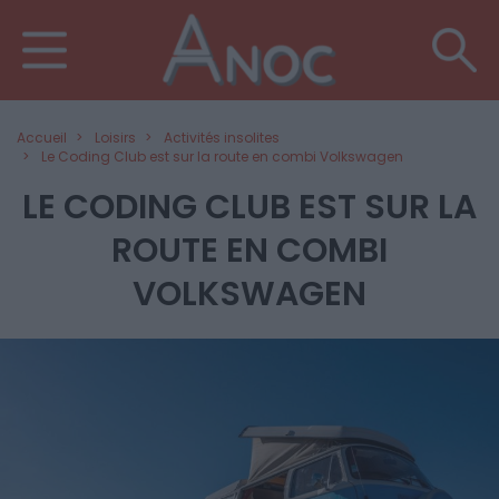
Accueil
Loisirs
Activités insolites
Le Coding Club est sur la route en combi Volkswagen
LE CODING CLUB EST SUR LA
ROUTE EN COMBI
VOLKSWAGEN