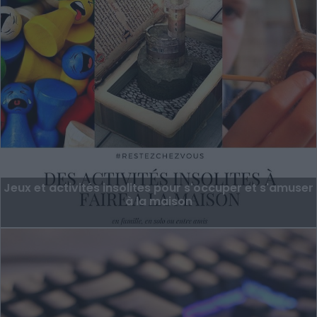
Jeux et activités insolites pour s'occuper et s'amuser
à la maison