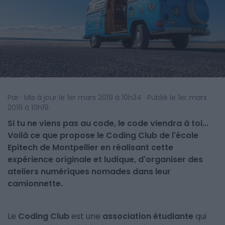
Par · Mis à jour le 1er mars 2019 à 10h34 · Publié le 1er mars
2019 à 10h19
Si tu ne viens pas au code, le code viendra à toi...
Voilà ce que propose le Coding Club de l'école
Epitech de Montpellier en réalisant cette
expérience originale et ludique, d'organiser des
ateliers numériques nomades dans leur
camionnette.
Le
Coding Club
est une
association étudiante
qui