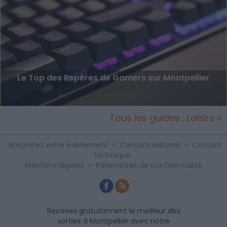
Le Top des Repères de Gamers sur Montpellier
Tous les guides : Loisirs >
Annoncez votre événement
•
Contact éditorial
•
Contact
technique
Mentions légales
•
Paramètres de confidentialité
Recevez gratuitement le meilleur des
sorties à Montpellier avec notre