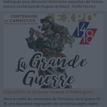
Baillargues pour découvrir l'étonnante exposition de l'artiste
peintre contemporain Hugues Amblard : Gorilla Factory.
Exposition La Grande Guerre à Baillargues
Dans le cadre du centenaire de l'Armistice de la guerre 14-
18, une exposition regroupant de nombreux objets objets