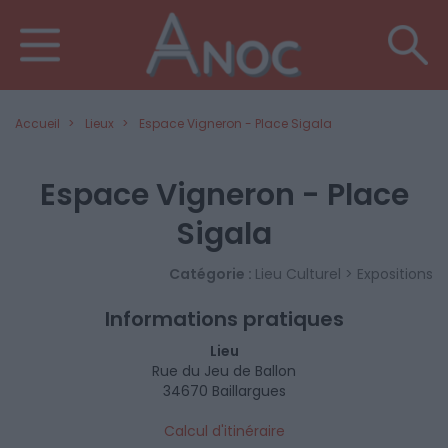
Accueil
Lieux
Espace Vigneron - Place Sigala
Espace Vigneron - Place
Sigala
Catégorie :
Lieu Culturel > Expositions
Informations pratiques
Lieu
Rue du Jeu de Ballon
34670 Baillargues
Calcul d'itinéraire