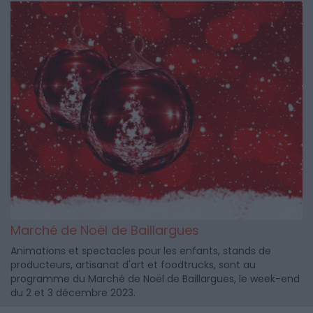
Marché de Noël de Baillargues
Animations et spectacles pour les enfants, stands de
producteurs, artisanat d'art et foodtrucks, sont au
programme du Marché de Noël de Baillargues, le week-end
du 2 et 3 décembre 2023.