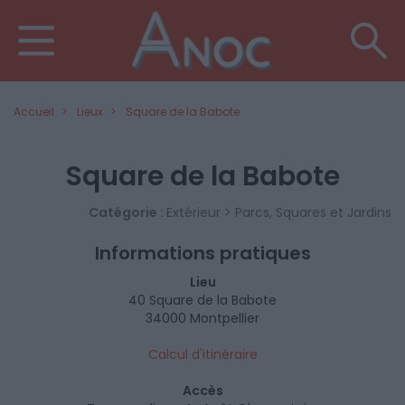
Accueil
Lieux
Square de la Babote
Square de la Babote
Catégorie :
Extérieur > Parcs, Squares et Jardins
Informations pratiques
Lieu
40 Square de la Babote
34000 Montpellier
Calcul d'itinéraire
Accès