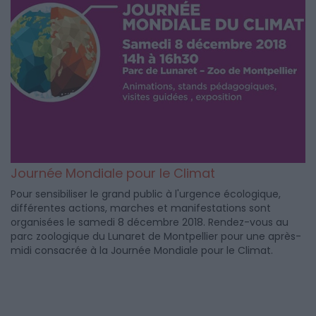
Journée Mondiale pour le Climat
Pour sensibiliser le grand public à l'urgence écologique,
différentes actions, marches et manifestations sont
organisées le samedi 8 décembre 2018. Rendez-vous au
parc zoologique du Lunaret de Montpellier pour une après-
midi consacrée à la Journée Mondiale pour le Climat.