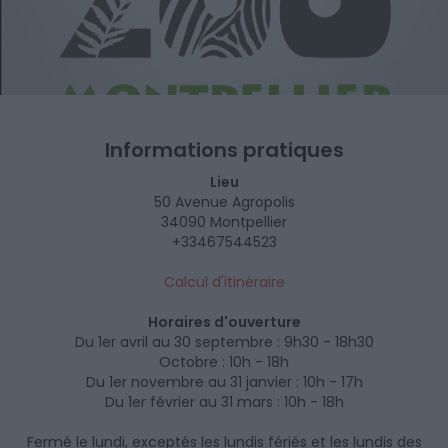
Informations pratiques
Lieu
50 Avenue Agropolis
34090 Montpellier
+33467544523
Calcul d'itinéraire
Horaires d'ouverture
Du 1er avril au 30 septembre : 9h30 - 18h30
Octobre : 10h - 18h
Du 1er novembre au 31 janvier : 10h - 17h
Du 1er février au 31 mars : 10h - 18h
Fermé le lundi, exceptés les lundis fériés et les lundis des