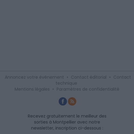
Annoncez votre événement
•
Contact éditorial
•
Contact
technique
Mentions légales
•
Paramètres de confidentialité
Recevez gratuitement le meilleur des
sorties à Montpellier avec notre
newsletter, inscription ci-dessous :