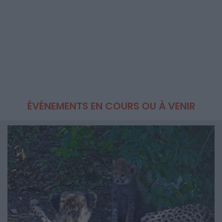
ÉVÉNEMENTS EN COURS OU À VENIR