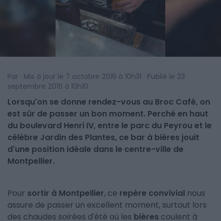
Par · Mis à jour le 7 octobre 2016 à 10h31 · Publié le 23
septembre 2016 à 10h10
Lorsqu'on se donne rendez-vous au Broc Café, on
est sûr de passer un bon moment. Perché en haut
du boulevard Henri IV, entre le parc du Peyrou et le
célèbre Jardin des Plantes, ce bar à bières jouit
d'une position idéale dans le centre-ville de
Montpellier.
Pour
sortir à Montpellier
, ce
repère convivial
nous
assure de passer un excellent moment, surtout lors
des chaudes soirées d'été où les
bières
coulent à