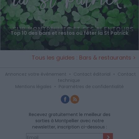
Top 10 des bars et restos où fêter la St Patrick
Tous les guides : Bars & restaurants >
Annoncez votre événement
•
Contact éditorial
•
Contact
technique
Mentions légales
•
Paramètres de confidentialité
Recevez gratuitement le meilleur des
sorties à Montpellier avec notre
newsletter, inscription ci-dessous :
>