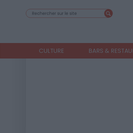
CULTURE
BARS & RESTA