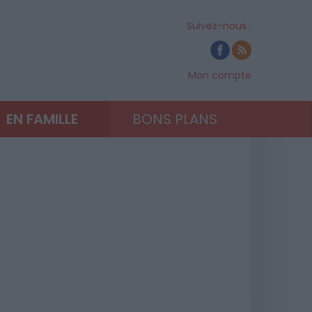
Suivez-nous :
Mon compte
EN FAMILLE
BONS PLANS