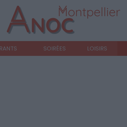
URANTS
SOIRÉES
LOISIRS