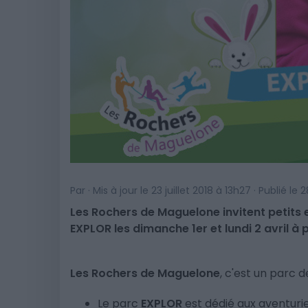
Par · Mis à jour le 23 juillet 2018 à 13h27 · Publié l
Les Rochers de Maguelone invitent petits 
EXPLOR les dimanche 1er et lundi 2 avril à 
Les Rochers de Maguelone
, c'est un parc 
Le parc
EXPLOR
est dédié aux aventuri