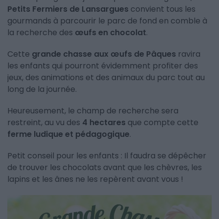
Petits Fermiers de Lansargues
convient tous les
gourmands à parcourir le parc de fond en comble à
la recherche des
œufs en chocolat
.
Cette
grande chasse aux œufs de Pâques
ravira
les enfants qui pourront évidemment profiter des
jeux, des animations et des animaux du parc tout au
long de la journée.
Heureusement, le champ de recherche sera
restreint, au vu des
4 hectares
que compte cette
ferme ludique et pédagogique
.
Petit conseil pour les enfants : Il faudra se dépêcher
de trouver les chocolats avant que les chèvres, les
lapins et les ânes ne les repèrent avant vous !