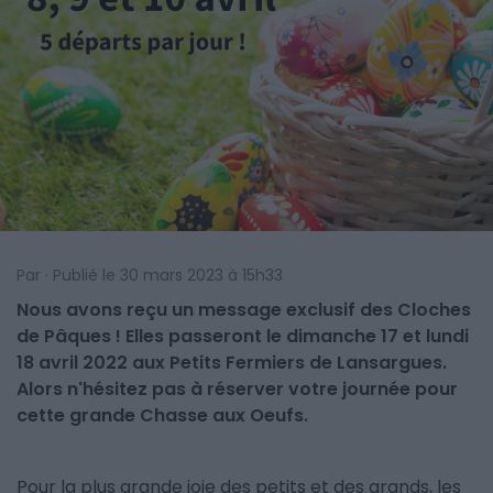
Par · Publié le 30 mars 2023 à 15h33
Nous avons reçu un message exclusif des Cloches
de Pâques ! Elles passeront le dimanche 17 et lundi
18 avril 2022 aux Petits Fermiers de Lansargues.
Alors n'hésitez pas à réserver votre journée pour
cette grande Chasse aux Oeufs.
Pour la plus grande joie des petits et des grands, les