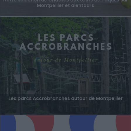
Montpellier et alentours
Les parcs Accrobranches autour de Montpellier