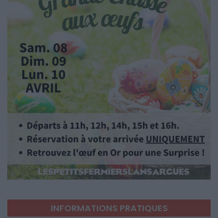
INFORMATIONS PRATIQUES