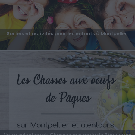
Sorties et activités pour les enfants à Montpellier
Notre sélection de Chasses aux œufs de Pâques sur