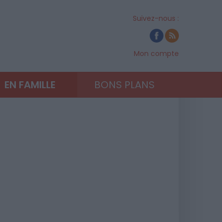
Suivez-nous :
Mon compte
EN FAMILLE
BONS PLANS