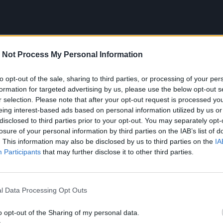
 Not Process My Personal Information
to opt-out of the sale, sharing to third parties, or processing of your per
formation for targeted advertising by us, please use the below opt-out s
r selection. Please note that after your opt-out request is processed y
eing interest-based ads based on personal information utilized by us or
disclosed to third parties prior to your opt-out. You may separately opt-
losure of your personal information by third parties on the IAB’s list of
. This information may also be disclosed by us to third parties on the
IA
Participants
that may further disclose it to other third parties.
ière)
l Data Processing Opt Outs
o opt-out of the Sharing of my personal data.