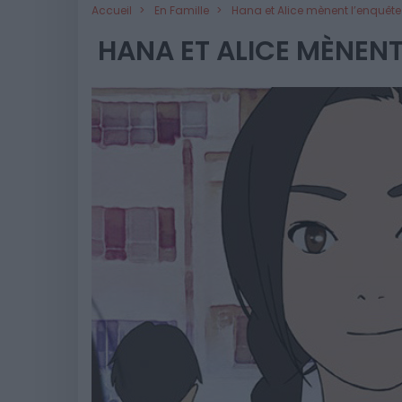
Accueil
En Famille
Hana et Alice mènent l’enquête
HANA ET ALICE MÈNENT