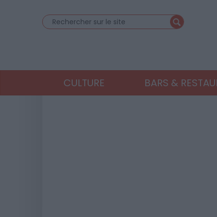
CULTURE
BARS & RESTA