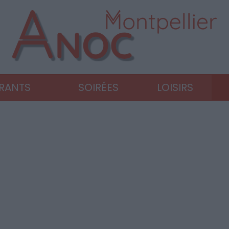
URANTS
SOIRÉES
LOISIRS