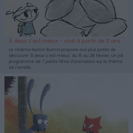
À deux c’est mieux - ciné à partir de 3 ans
Le cinéma Nestor Burma propose aux plus petits de
découvrir 'À deux c’est mieux' du 15 au 28 février. Un joli
programme de 7 petits films d'animation sur le thème
de l'amitié.