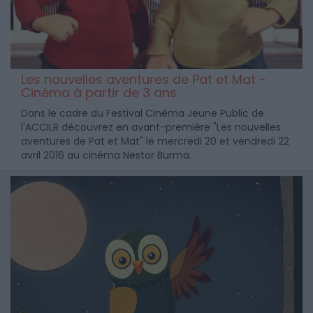
Les nouvelles aventures de Pat et Mat -
Cinéma à partir de 3 ans
Dans le cadre du Festival Cinéma Jeune Public de
l'ACCILR découvrez en avant-première "Les nouvelles
aventures de Pat et Mat" le mercredi 20 et vendredi 22
avril 2016 au cinéma Nestor Burma.