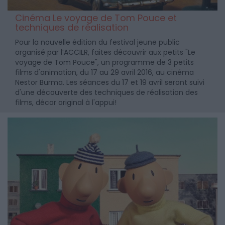
Cinéma Le voyage de Tom Pouce et
techniques de réalisation
Pour la nouvelle édition du festival jeune public
organisé par l’ACCILR, faites découvrir aux petits "Le
voyage de Tom Pouce", un programme de 3 petits
films d'animation, du 17 au 29 avril 2016, au cinéma
Nestor Burma. Les séances du 17 et 19 avril seront suivi
d'une découverte des techniques de réalisation des
films, décor original à l'appui!