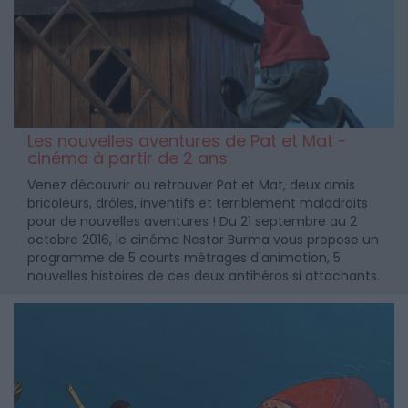
Les nouvelles aventures de Pat et Mat -
cinéma à partir de 2 ans
Venez découvrir ou retrouver Pat et Mat, deux amis
bricoleurs, drôles, inventifs et terriblement maladroits
pour de nouvelles aventures ! Du 21 septembre au 2
octobre 2016, le cinéma Nestor Burma vous propose un
programme de 5 courts métrages d'animation, 5
nouvelles histoires de ces deux antihéros si attachants.