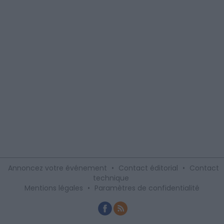
Annoncez votre événement
•
Contact éditorial
•
Contact
technique
Mentions légales
•
Paramètres de confidentialité