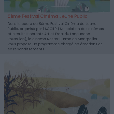
8ème Festival Cinéma Jeune Public
Dans le cadre du 8ème Festival Cinéma du Jeune
Public, organisé par l'ACCILR (Association des cinémas
et circuits itinérants Art et Essai du Languedoc
Roussillon), le cinéma Nestor Burma de Montpellier
vous propose un programme chargé en émotions et
en rebondissements.