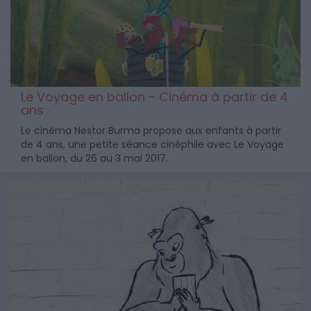
Le Voyage en ballon - Cinéma à partir de 4
ans
Le cinéma Nestor Burma propose aux enfants à partir
de 4 ans, une petite séance cinéphile avec Le Voyage
en ballon, du 26 au 3 mai 2017.