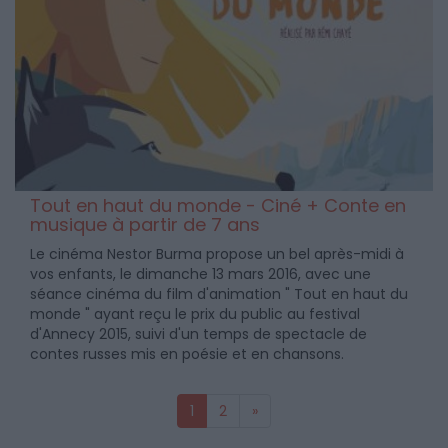
Tout en haut du monde - Ciné + Conte en
musique à partir de 7 ans
Le cinéma Nestor Burma propose un bel après-midi à
vos enfants, le dimanche 13 mars 2016, avec une
séance cinéma du film d'animation " Tout en haut du
monde " ayant reçu le prix du public au festival
d'Annecy 2015, suivi d'un temps de spectacle de
contes russes mis en poésie et en chansons.
1
2
»