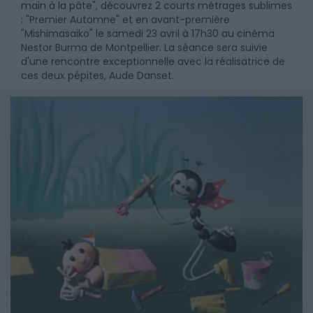
main à la pâte", découvrez 2 courts métrages sublimes
: "Premier Automne" et en avant-première
"Mishimasaiko" le samedi 23 avril à 17h30 au cinéma
Nestor Burma de Montpellier. La séance sera suivie
d'une rencontre exceptionnelle avec la réalisatrice de
ces deux pépites, Aude Danset.