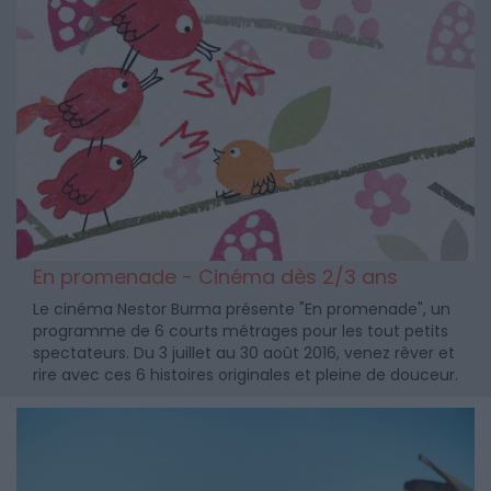
En promenade - Cinéma dès 2/3 ans
Le cinéma Nestor Burma présente "En promenade", un
programme de 6 courts métrages pour les tout petits
spectateurs. Du 3 juillet au 30 août 2016, venez rêver et
rire avec ces 6 histoires originales et pleine de douceur.