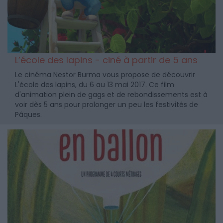
L’école des lapins - ciné à partir de 5 ans
Le cinéma Nestor Burma vous propose de découvrir
L'école des lapins, du 6 au 13 mai 2017. Ce film
d'animation plein de gags et de rebondissements est à
voir dès 5 ans pour prolonger un peu les festivités de
Pâques.