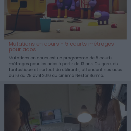
Mutations en cours - 5 courts métrages
pour ados
Mutations en cours est un programme de 5 courts
métrages pour les ados à partir de 13 ans. Du gore, du
fantastique et surtout du délirants, attendent nos ados
du 16 au 28 avril 2016 au cinéma Nestor Burma.