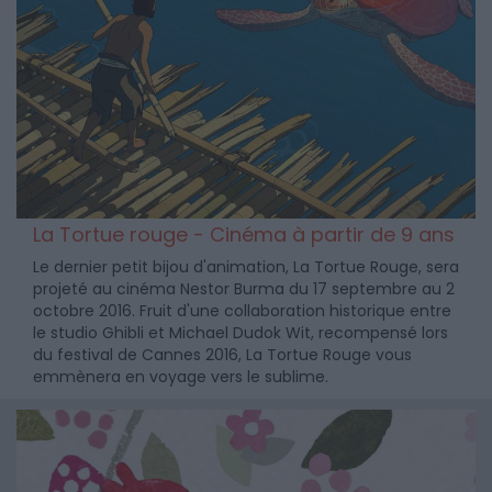
La Tortue rouge - Cinéma à partir de 9 ans
Le dernier petit bijou d'animation, La Tortue Rouge, sera
projeté au cinéma Nestor Burma du 17 septembre au 2
octobre 2016. Fruit d'une collaboration historique entre
le studio Ghibli et Michael Dudok Wit, recompensé lors
du festival de Cannes 2016, La Tortue Rouge vous
emmènera en voyage vers le sublime.