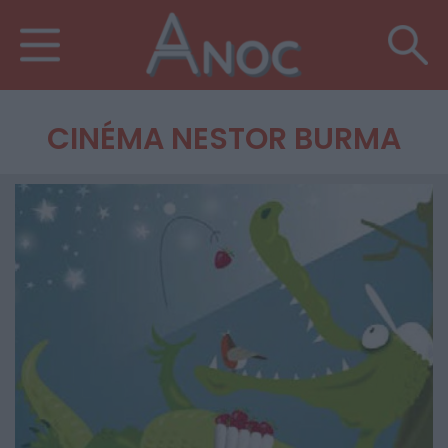
CINÉMA NESTOR BURMA