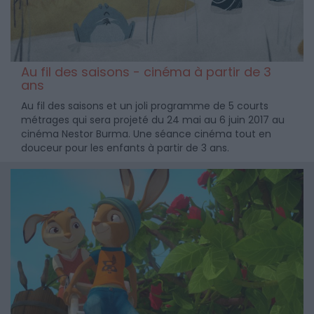
Au fil des saisons - cinéma à partir de 3
ans
Au fil des saisons et un joli programme de 5 courts
métrages qui sera projeté du 24 mai au 6 juin 2017 au
cinéma Nestor Burma. Une séance cinéma tout en
douceur pour les enfants à partir de 3 ans.