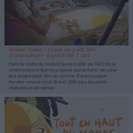
Atelier Vidéo - Créer un petit film
d'animation - A partir de 7 ans
Dans le cadre du festival jeune public de l'ACCILR, le
cinéma Nestor Burma propose aux enfants de créer
leur propre petit film au rythme d'une musique.
Rendez-vous le lundi 18 avril 2016 pour les petits
réalisateurs en herbe!