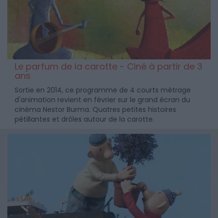
Le parfum de la carotte - Ciné à partir de 3
ans
Sortie en 2014, ce programme de 4 courts métrage
d'animation revient en février sur le grand écran du
cinéma Nestor Burma. Quatres petites histoires
pétillantes et drôles autour de la carotte.