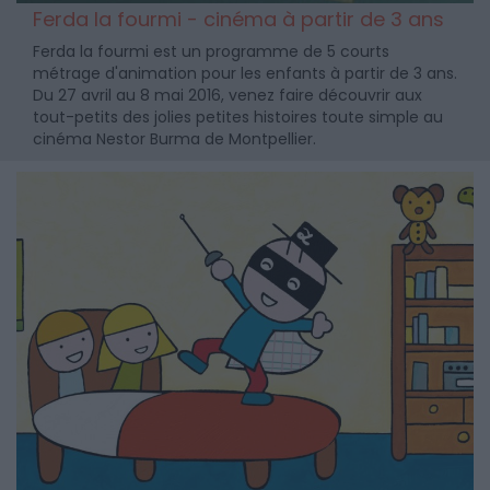
Ferda la fourmi - cinéma à partir de 3 ans
Ferda la fourmi est un programme de 5 courts
métrage d'animation pour les enfants à partir de 3 ans.
Du 27 avril au 8 mai 2016, venez faire découvrir aux
tout-petits des jolies petites histoires toute simple au
cinéma Nestor Burma de Montpellier.