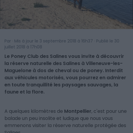
Par · Mis à jour le 3 septembre 2018 à 16h37 · Publié le 30
juillet 2018 à 17h08
Le Poney Club des Salines vous invite à découvrir
la réserve naturelle des Salines à Villeneuve-les-
Maguelone à dos de cheval ou de poney. Interdit
aux véhicules motorisés, vous pourrez en admirer
en toute tranquillité les paysages sauvages, la
faune et la flore.
A quelques kilomètres de
Montpellier
, c'est pour une
balade un peu insolite et ludique que nous vous
emmenons visiter la réserve naturelle protégée des
Salines.