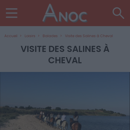
Accueil
Loisirs
Balades
Visite des Salines à Cheval
VISITE DES SALINES À
CHEVAL