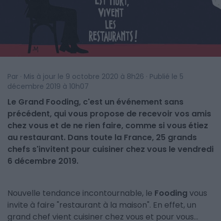
Par · Mis à jour le 9 octobre 2020 à 8h26 · Publié le 5
décembre 2019 à 10h07
Le Grand Fooding, c'est un événement sans
précédent, qui vous propose de recevoir vos amis
chez vous et de ne rien faire, comme si vous étiez
au restaurant. Dans toute la France, 25 grands
chefs s'invitent pour cuisiner chez vous le vendredi
6 décembre 2019.
Nouvelle tendance incontournable, le
Fooding
vous
invite à faire "restaurant à la maison". En effet, un
grand chef vient cuisiner chez vous et pour vous...