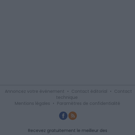
Annoncez votre événement
•
Contact éditorial
•
Contact
technique
Mentions légales
•
Paramètres de confidentialité
Recevez gratuitement le meilleur des