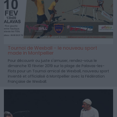
Tournoi de Wexball - le nouveau sport
made in Montpellier
Pour découvrir ou juste s'amuser, rendez-vous le
dimanche 10 février 2019 sur la plage de Palavas-les-
Flots pour un Tournoi amical de Wexball, nouveau sport
inventé et officialisé à Montpellier avec la Fédération
Française de Wexball.