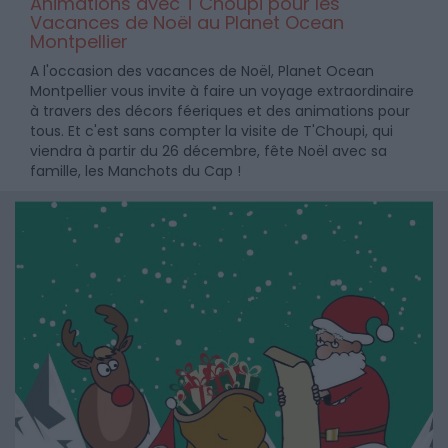
Animations avec T'Choupi pour les
Vacances de Noël au Planet Ocean
Montpellier
A l'occasion des vacances de Noël, Planet Ocean
Montpellier vous invite à faire un voyage extraordinaire
à travers des décors féeriques et des animations pour
tous. Et c'est sans compter la visite de T'Choupi, qui
viendra à partir du 26 décembre, fête Noël avec sa
famille, les Manchots du Cap !