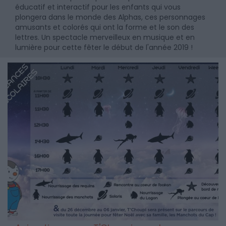
éducatif et interactif pour les enfants qui vous
plongera dans le monde des Alphas, ces personnages
amusants et colorés qui ont la forme et le son des
lettres. Un spectacle merveilleux en musique et en
lumière pour cette fêter le début de l'année 2019 !