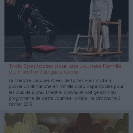
Trois Spectacles pour une Journée Famille
au Théâtre Jacques Cœur
Le Théâtre Jacques Cœur de Lattes vous invite à
passer un dimanche en famille avec 3 spectacles pour
les plus de 8 ans. Théâtre, clowns et voltige sont au
programme de cette Journée Famille ! le dimanche 3
février 2019.