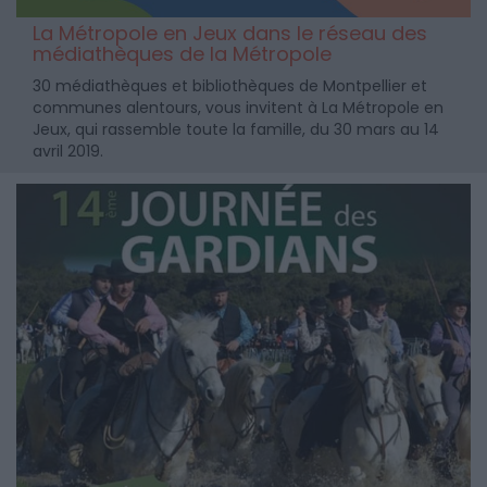
La Métropole en Jeux dans le réseau des
médiathèques de la Métropole
30 médiathèques et bibliothèques de Montpellier et
communes alentours, vous invitent à La Métropole en
Jeux, qui rassemble toute la famille, du 30 mars au 14
avril 2019.