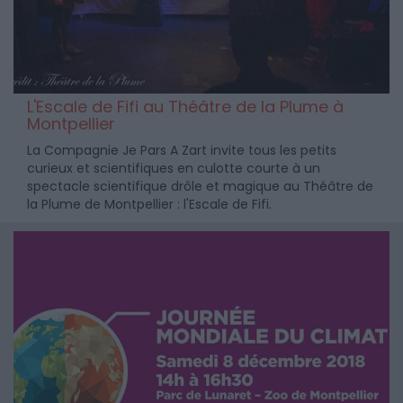
L'Escale de Fifi au Théâtre de la Plume à
Montpellier
La Compagnie Je Pars A Zart invite tous les petits
curieux et scientifiques en culotte courte à un
spectacle scientifique drôle et magique au Théâtre de
la Plume de Montpellier : l'Escale de Fifi.