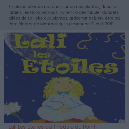
En pleine période de renaissance des plantes, fleurs et
jardins, les Flora'Lez vous invitent à déambuler dans les
allées de sa Foire aux plantes, artisanat et bien-être au
Parc Richter de Montpellier, le dimanche 21 avril 2019.
Lali Les Etoiles au Théâtre du Point