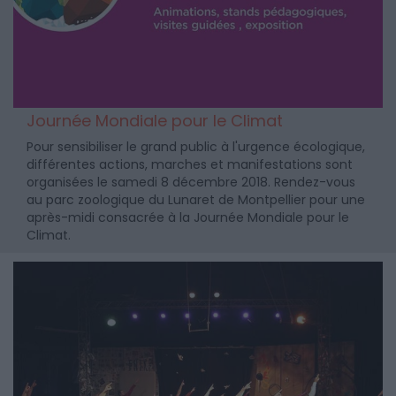
Journée Mondiale pour le Climat
Pour sensibiliser le grand public à l'urgence écologique,
différentes actions, marches et manifestations sont
organisées le samedi 8 décembre 2018. Rendez-vous
au parc zoologique du Lunaret de Montpellier pour une
après-midi consacrée à la Journée Mondiale pour le
Climat.