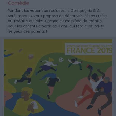
Comédie
Pendant les vacances scolaires, la Compagnie Si &
Seulement LA vous propose de découvrir Lali Les Etoiles
au Théâtre du Point Comédie, une pièce de théâtre
pour les enfants à partir de 3 ans, qui fera aussi briller
les yeux des parents !