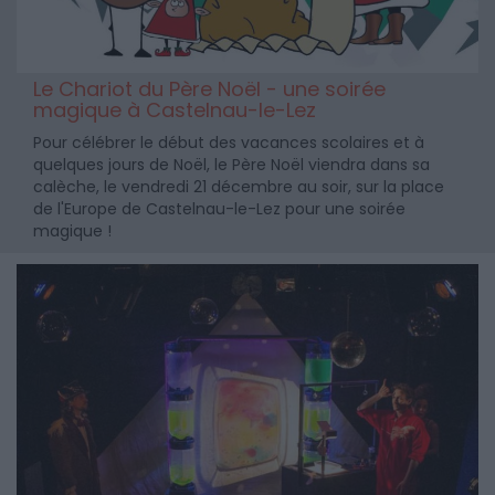
Le Chariot du Père Noël - une soirée
magique à Castelnau-le-Lez
Pour célébrer le début des vacances scolaires et à
quelques jours de Noël, le Père Noël viendra dans sa
calèche, le vendredi 21 décembre au soir, sur la place
de l'Europe de Castelnau-le-Lez pour une soirée
magique !