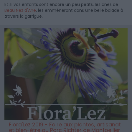
Et si vos enfants sont encore un peu petits, les ânes de
Beau Nez d'Ane
, les emmèneront dans une belle balade à
travers la garrigue.
Flora'Lez 2019 - Foire aux plantes, artisanat
et bien-être au Parc Richter de Montpellier