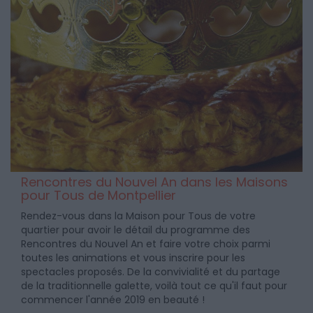
Rencontres du Nouvel An dans les Maisons
pour Tous de Montpellier
Rendez-vous dans la Maison pour Tous de votre
quartier pour avoir le détail du programme des
Rencontres du Nouvel An et faire votre choix parmi
toutes les animations et vous inscrire pour les
spectacles proposés. De la convivialité et du partage
de la traditionnelle galette, voilà tout ce qu'il faut pour
commencer l'année 2019 en beauté !