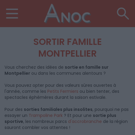
SORTIR FAMILLE
MONTPELLIER
Vous cherchez des idées de
sortie en famille sur
Montpellier
ou dans les communes alentours ?
Vous pouvez opter pour des valeurs sûres ouvertes à
l'année, comme les
Petits Fermiers
ou bien tenter, des
spectacles éphémères durant la saison estivale.
Pour des
sorties familiales plus insolites
, pourquoi ne pas
essayer un
Trampoline Park
? Et pour une
sortie plus
sportive
, les nombreux parcs
d'accrobranche
de la région
sauront combler vos attentes !