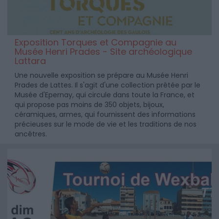
Exposition Torques et Compagnie au
Musée Henri Prades - Site archéologique
Lattara
Une nouvelle exposition se prépare au Musée Henri
Prades de Lattes. Il s'agit d'une collection prêtée par le
Musée d'Epernay, qui circule dans toute la France, et
qui propose pas moins de 350 objets, bijoux,
céramiques, armes, qui fournissent des informations
précieuses sur le mode de vie et les traditions de nos
ancêtres.