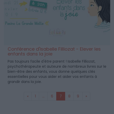
Conférence d'Isabelle Filliozat - Elever les
enfants dans la joie
Pas toujours facile d'être parent ! Isabelle Filliozat,
psychothérapeute et auteure de nombreux livres sur le
bien-être des enfants, vous donne quelques clés
essentielles pour vous aider et aider vos enfants à
grandir dans la joie.
«
1
...
6
7
8
9
»