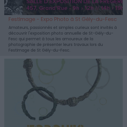
FestImage - Expo Photo à St Gély-du-Fesc
Amateurs, passionnés et simples curieux sont invités à
découvrir l'exposition photo annuelle de St-Gély-du-
Fesc qui permet à tous les amoureux de la
photographie de présenter leurs travaux lors du
FestImage de St Gély-du-Fesc.