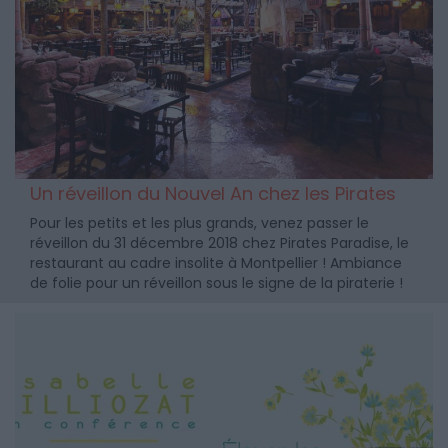
Un réveillon du Nouvel An chez les Pirates
Pour les petits et les plus grands, venez passer le
réveillon du 31 décembre 2018 chez Pirates Paradise, le
restaurant au cadre insolite à Montpellier ! Ambiance
de folie pour un réveillon sous le signe de la piraterie !