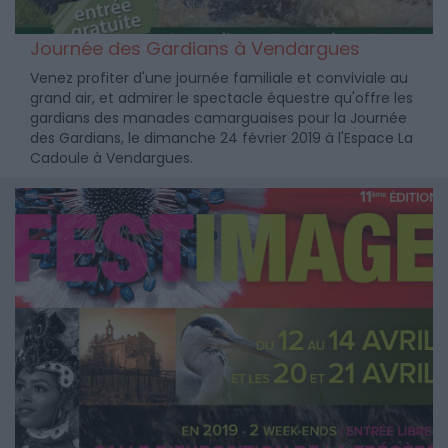
Journée des Gardians à Vendargues
Venez profiter d'une journée familiale et conviviale au
grand air, et admirer le spectacle équestre qu'offre les
gardians des manades camarguaises pour la Journée
des Gardians, le dimanche 24 février 2019 à l'Espace La
Cadoule à Vendargues.