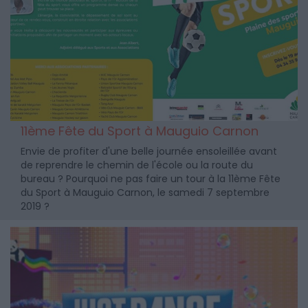
11ème Fête du Sport à Mauguio Carnon
Envie de profiter d'une belle journée ensoleillée avant
de reprendre le chemin de l'école ou la route du
bureau ? Pourquoi ne pas faire un tour à la 11ème Fête
du Sport à Mauguio Carnon, le samedi 7 septembre
2019 ?