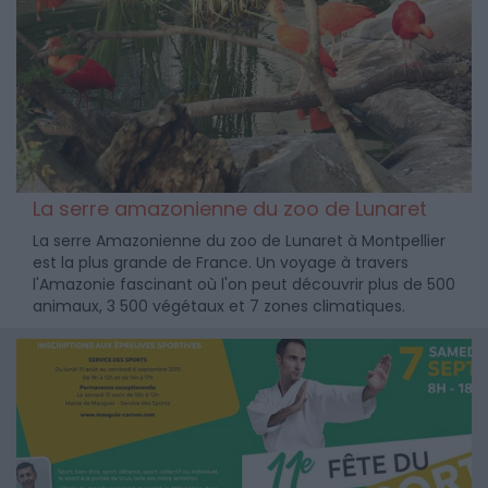
La serre amazonienne du zoo de Lunaret
La serre Amazonienne du zoo de Lunaret à Montpellier
est la plus grande de France. Un voyage à travers
l'Amazonie fascinant où l'on peut découvrir plus de 500
animaux, 3 500 végétaux et 7 zones climatiques.