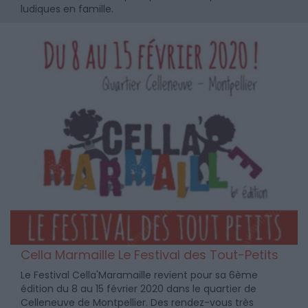
ludiques en famille.
Cella Marmaille Le Festival des Tout-Petits
Le Festival Cella'Maramaille revient pour sa 6ème
édition du 8 au 15 février 2020 dans le quartier de
Celleneuve de Montpellier. Des rendez-vous très