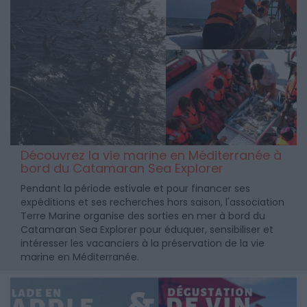
Découvrez la vie marine en Méditerranée à
bord du Catamaran Sea Explorer
Pendant la période estivale et pour financer ses
expéditions et ses recherches hors saison, l'association
Terre Marine organise des sorties en mer à bord du
Catamaran Sea Explorer pour éduquer, sensibiliser et
intéresser les vacanciers à la préservation de la vie
marine en Méditerranée.