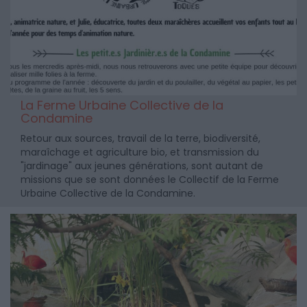
La Ferme Urbaine Collective de la
Condamine
Retour aux sources, travail de la terre, biodiversité,
maraîchage et agriculture bio, et transmission du
"jardinage" aux jeunes générations, sont autant de
missions que se sont données le Collectif de la Ferme
Urbaine Collective de la Condamine.