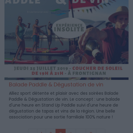
Balade Paddle & Dégustation de vin
Alliez sport détente et plaisir avec des soirées Balade
Paddle & Dégustation de vin. Le concept : une balade
d'une heure en Stand Up Paddle suivi d'une heure de
dégustation de tapas et vins de la région. Une belle
association pour une sortie familiale 100% nature !