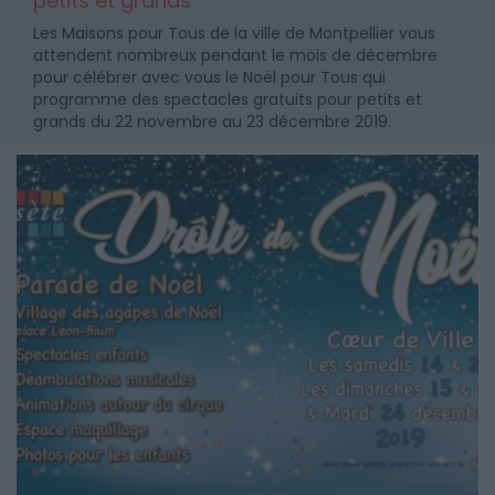
petits et grands
Les Maisons pour Tous de la ville de Montpellier vous
attendent nombreux pendant le mois de décembre
pour célébrer avec vous le Noël pour Tous qui
programme des spectacles gratuits pour petits et
grands du 22 novembre au 23 décembre 2019.