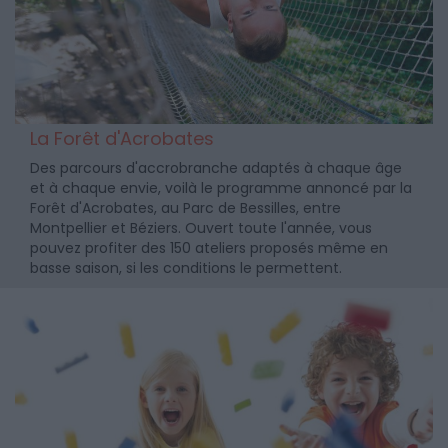
La Forêt d'Acrobates
Des parcours d'accrobranche adaptés à chaque âge
et à chaque envie, voilà le programme annoncé par la
Forêt d'Acrobates, au Parc de Bessilles, entre
Montpellier et Béziers. Ouvert toute l'année, vous
pouvez profiter des 150 ateliers proposés même en
basse saison, si les conditions le permettent.