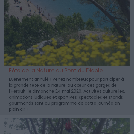
Fête de la Nature au Pont du Diable
Evénement annulé ! Venez nombreux pour participer à
la grande fête de la nature, au cœur des gorges de
l'Hérault, le dimanche 24 mai 2020. Activités culturelles,
animations ludiques et sportives, spectacles et stands
gourmands sont au programme de cette journée en
plein air !