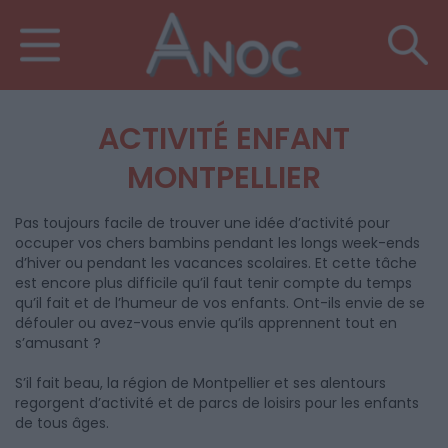
ACTIVITÉ ENFANT
MONTPELLIER
Pas toujours facile de trouver une idée d’activité pour
occuper vos chers bambins pendant les longs week-ends
d’hiver ou pendant les vacances scolaires. Et cette tâche
est encore plus difficile qu’il faut tenir compte du temps
qu’il fait et de l’humeur de vos enfants. Ont-ils envie de se
défouler ou avez-vous envie qu’ils apprennent tout en
s’amusant ?
S’il fait beau, la région de Montpellier et ses alentours
regorgent d’activité et de parcs de loisirs pour les enfants
de tous âges.