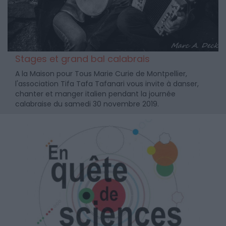
Stages et grand bal calabrais
A la Maison pour Tous Marie Curie de Montpellier,
l'association Tifa Tafa Tafanari vous invite à danser,
chanter et manger italien pendant la journée
calabraise du samedi 30 novembre 2019.