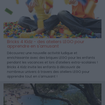
Bricks 4 Kidz - des ateliers LEGO pour
apprendre en s'amusant
Découvrez une nouvelle activité ludique et
enrichissante avec des briques LEGO pour les enfants
pendant les vacances et lors d'ateliers extra-scolaires !
Bricks 4 Kidz invite les enfants à découvrir de
nombreux univers à travers des ateliers LEGO pour
apprendre tout en s'amusant !