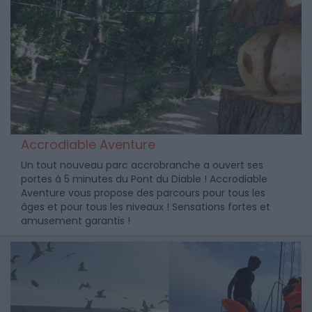
Accrodiable Aventure
Un tout nouveau parc accrobranche a ouvert ses
portes à 5 minutes du Pont du Diable ! Accrodiable
Aventure vous propose des parcours pour tous les
âges et pour tous les niveaux ! Sensations fortes et
amusement garantis !