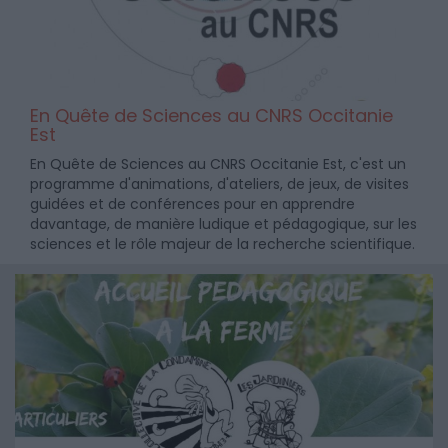
En Quête de Sciences au CNRS Occitanie
Est
En Quête de Sciences au CNRS Occitanie Est, c'est un
programme d'animations, d'ateliers, de jeux, de visites
guidées et de conférences pour en apprendre
davantage, de manière ludique et pédagogique, sur les
sciences et le rôle majeur de la recherche scientifique.