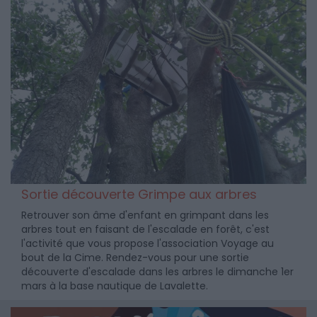
Sortie découverte Grimpe aux arbres
Retrouver son âme d'enfant en grimpant dans les
arbres tout en faisant de l'escalade en forêt, c'est
l'activité que vous propose l'association Voyage au
bout de la Cime. Rendez-vous pour une sortie
découverte d'escalade dans les arbres le dimanche 1er
mars à la base nautique de Lavalette.