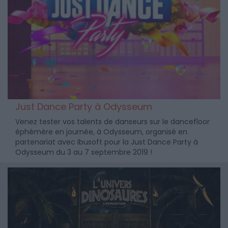
Just Dance Party à Odysseum
Venez tester vos talents de danseurs sur le dancefloor
éphémère en journée, à Odysseum, organisé en
partenariat avec Ibusoft pour la Just Dance Party à
Odysseum du 3 au 7 septembre 2019 !