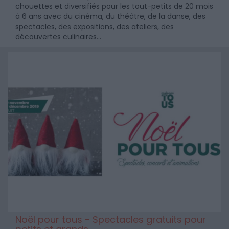
chouettes et diversifiés pour les tout-petits de 20 mois
à 6 ans avec du cinéma, du théâtre, de la danse, des
spectacles, des expositions, des ateliers, des
découvertes culinaires...
Noël pour tous - Spectacles gratuits pour