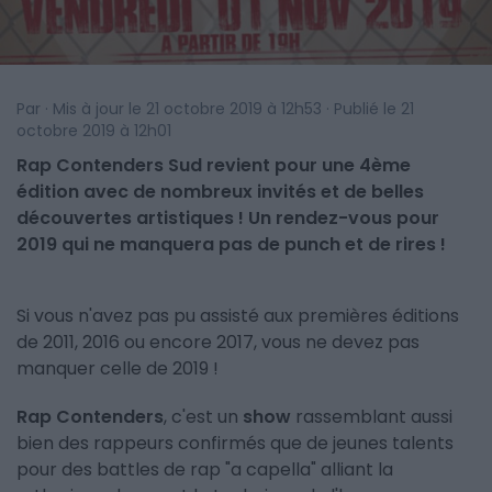
Par · Mis à jour le 21 octobre 2019 à 12h53 · Publié le 21
octobre 2019 à 12h01
Rap Contenders Sud revient pour une 4ème
édition avec de nombreux invités et de belles
découvertes artistiques ! Un rendez-vous pour
2019 qui ne manquera pas de punch et de rires !
Si vous n'avez pas pu assisté aux premières éditions
de 2011, 2016 ou encore 2017, vous ne devez pas
manquer celle de 2019 !
Rap Contenders
, c'est un
show
rassemblant aussi
bien des rappeurs confirmés que de jeunes talents
pour des battles de rap "a capella" alliant la