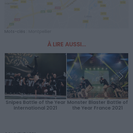
Mots-clés :
Montpellier
À LIRE AUSSI...
Snipes Battle of the Year
Monster Blaster Battle of
International 2021
the Year France 2021