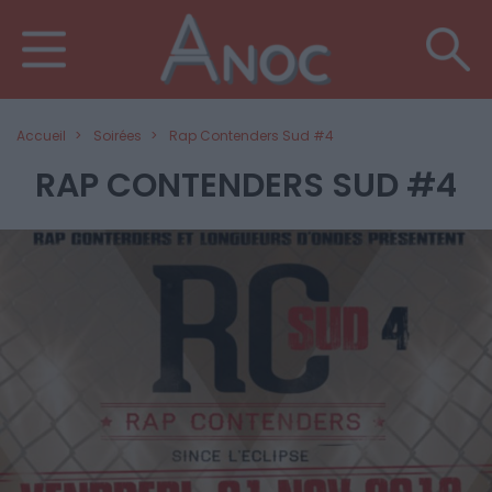
Accueil
Soirées
Rap Contenders Sud #4
RAP CONTENDERS SUD #4