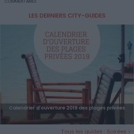
COMMENTAIRES
LES DERNIERS CITY-GUIDES
Calendrier d'ouverture 2019 des plages privées
Tous les guides : Soirées >