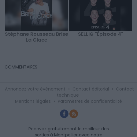
Stéphane Rousseau Brise
SELLIG "Épisode 4"
La Glace
COMMENTAIRES
Annoncez votre événement
•
Contact éditorial
•
Contact
technique
Mentions légales
•
Paramètres de confidentialité
Recevez gratuitement le meilleur des
sorties à Montpellier avec notre