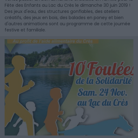
Fête des Enfants au Lac du Crès le dimanche 30 juin 2019 !
Des jeux d'eau, des structures gonflables, des ateliers
créatifs, des jeux en bois, des balades en poney et bien
d'autres animations sont au programme de cette journée
festive et familiale.