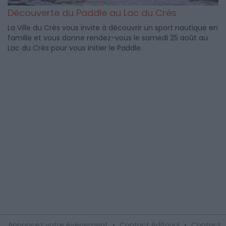
Découverte du Paddle au Lac du Crès
La Ville du Crès vous invite à découvrir un sport nautique en
famille et vous donne rendez-vous le samedi 25 août au
Lac du Crès pour vous initier le Paddle.
Annoncez votre événement
•
Contact éditorial
•
Contact