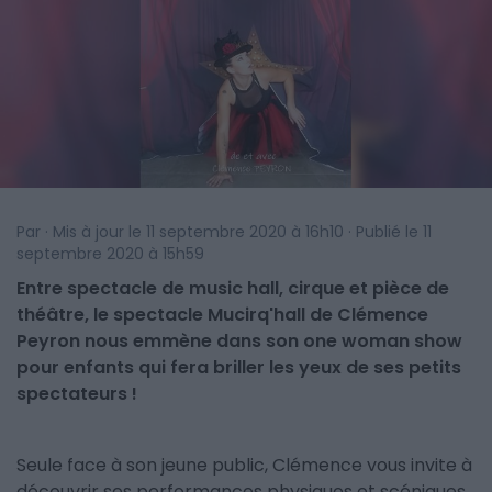
Par · Mis à jour le 11 septembre 2020 à 16h10 · Publié le 11
septembre 2020 à 15h59
Entre spectacle de music hall, cirque et pièce de
théâtre, le spectacle Mucirq'hall de Clémence
Peyron nous emmène dans son one woman show
pour enfants qui fera briller les yeux de ses petits
spectateurs !
Seule face à son jeune public, Clémence vous invite à
découvrir ses performances physiques et scéniques