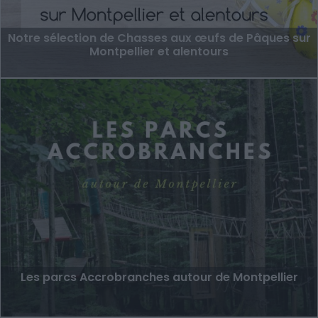
Notre sélection de Chasses aux œufs de Pâques sur
Montpellier et alentours
Les parcs Accrobranches autour de Montpellier