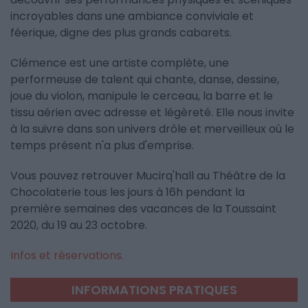
incroyables dans une ambiance conviviale et
féerique, digne des plus grands cabarets.
Clémence est une artiste complète, une
performeuse de talent qui chante, danse, dessine,
joue du violon, manipule le cerceau, la barre et le
tissu aérien avec adresse et légèreté. Elle nous invite
à la suivre dans son univers drôle et merveilleux où le
temps présent n'a plus d'emprise.
Vous pouvez retrouver Mucirq'hall au Théâtre de la
Chocolaterie tous les jours à 16h pendant la
première semaines des vacances de la Toussaint
2020, du 19 au 23 octobre.
Infos et réservations.
INFORMATIONS PRATIQUES