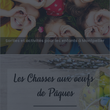
Sorties et activités pour les enfants à Montpellier