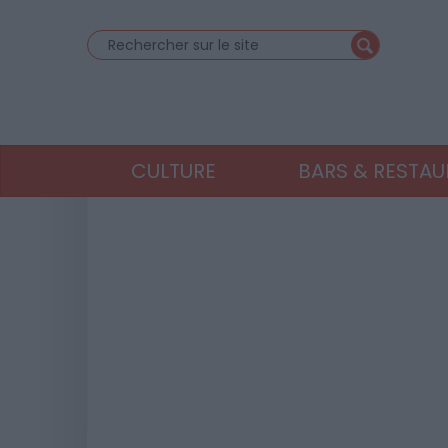
CULTURE
BARS & RESTA