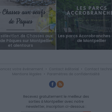
 sélection de Chasses aux
Les parcs Accrobranches 
de Pâques sur Montpellier
de Montpellier
et alentours
oncez votre événement
•
Contact éditorial
•
Contact techn
Mentions légales
•
Paramètres de confidentialité
Recevez gratuitement le meilleur des
sorties à Montpellier avec notre
newsletter, inscription ci-dessous :