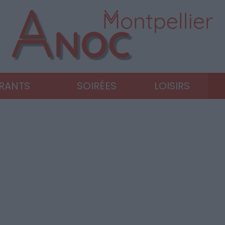
URANTS
SOIRÉES
LOISIRS