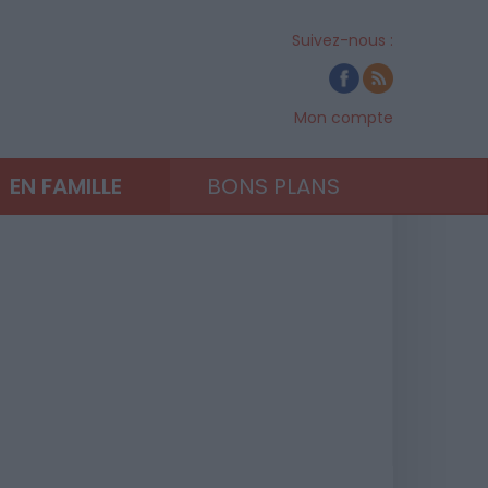
Suivez-nous :
Mon compte
EN FAMILLE
BONS PLANS