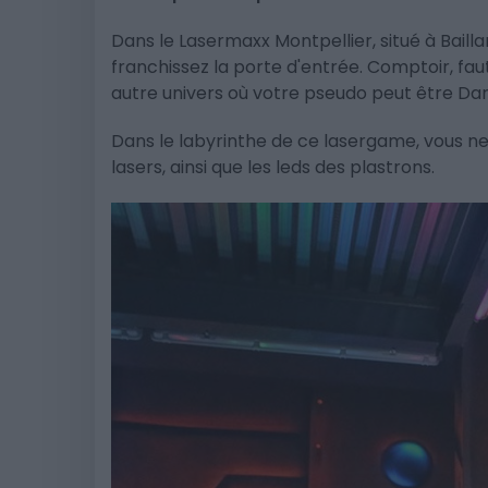
Dans le Lasermaxx Montpellier, situé à Baill
franchissez la porte d'entrée. Comptoir, fa
autre univers où votre pseudo peut être Da
Dans le labyrinthe de ce lasergame, vous ne 
lasers, ainsi que les leds des plastrons.