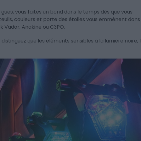
argues, vous faites un bond dans le temps dès que vous
uteuils, couleurs et porte des étoiles vous emmènent dans
rk Vador, Anakine ou C3PO.
distinguez que les éléments sensibles à la lumière noire, 