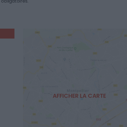
obligatoires.
AFFICHER LA CARTE