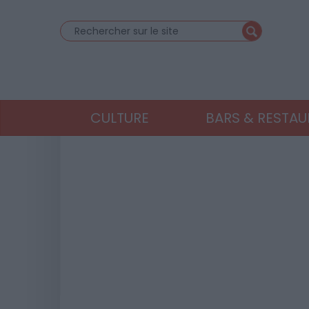
CULTURE
BARS & RESTA