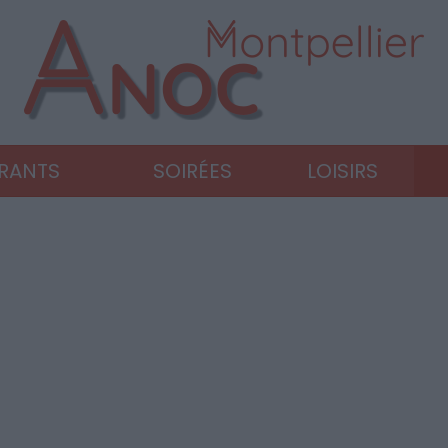
URANTS
SOIRÉES
LOISIRS