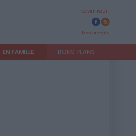
Suivez-nous :
Mon compte
EN FAMILLE
BONS PLANS