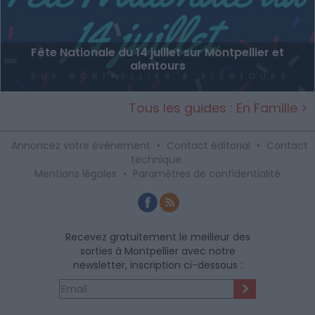
Fête Nationale du 14 juillet sur Montpellier et
alentours
Tous les guides : En Famille >
Annoncez votre événement
•
Contact éditorial
•
Contact
technique
Mentions légales
•
Paramètres de confidentialité
Recevez gratuitement le meilleur des
sorties à Montpellier avec notre
newsletter, inscription ci-dessous :
>