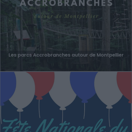
Les parcs Accrobranches autour de Montpellier