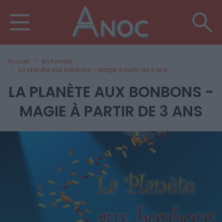
Accueil
En Famille
La planète aux bonbons - Magie à partir de 3 ans
LA PLANÈTE AUX BONBONS -
MAGIE À PARTIR DE 3 ANS