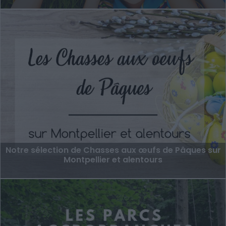
Notre sélection de Chasses aux œufs de Pâques sur
Montpellier et alentours