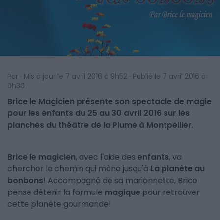
Par · Mis à jour le 7 avril 2016 à 9h52 · Publié le 7 avril 2016 à
9h30
Brice le Magicien présente son spectacle de magie
pour les enfants du 25 au 30 avril 2016 sur les
planches du théâtre de la Plume à Montpellier.
Brice le magicien
, avec l'aide des
enfants
, va
chercher le chemin qui mène jusqu'à
La planète au
bonbons
! Accompagné de sa marionnette, Brice
pense détenir la formule
magique
pour retrouver
cette planète gourmande!