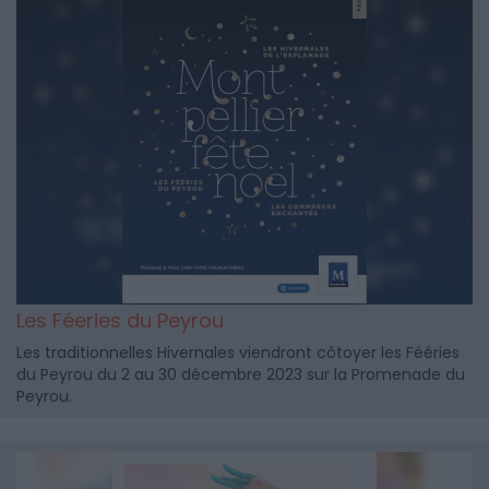
Les Féeries du Peyrou
Les traditionnelles Hivernales viendront côtoyer les Fééries
du Peyrou du 2 au 30 décembre 2023 sur la Promenade du
Peyrou.