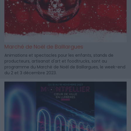
Marché de Noël de Baillargues
Animations et spectacles pour les enfants, stands de
producteurs, artisanat d'art et foodtrucks, sont au
programme du Marché de Noël de Baillargues, le week-end
du 2 et 3 décembre 2023.