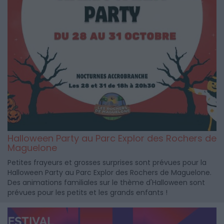
Halloween Party au Parc Explor des Rochers de
Maguelone
Petites frayeurs et grosses surprises sont prévues pour la
Halloween Party au Parc Explor des Rochers de Maguelone.
Des animations familiales sur le thème d'Halloween sont
prévues pour les petits et les grands enfants !