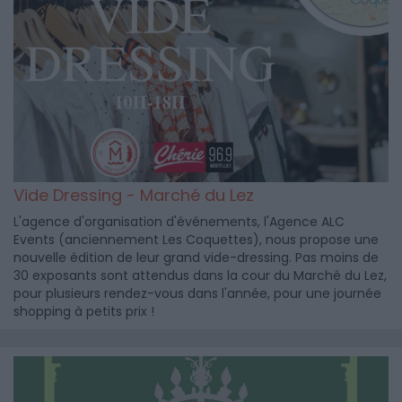
Vide Dressing - Marché du Lez
L'agence d'organisation d'événements, l'Agence ALC
Events (anciennement Les Coquettes), nous propose une
nouvelle édition de leur grand vide-dressing. Pas moins de
30 exposants sont attendus dans la cour du Marché du Lez,
pour plusieurs rendez-vous dans l'année, pour une journée
shopping à petits prix !