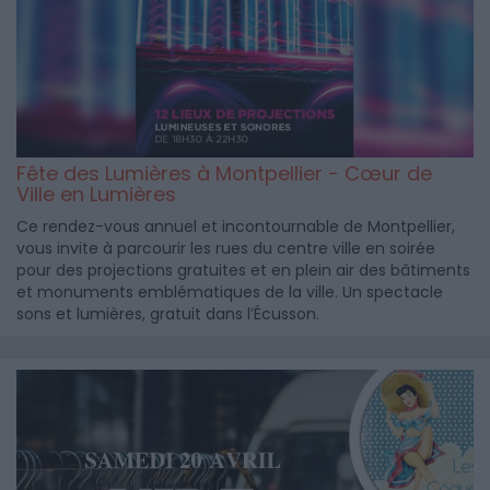
Fête des Lumières à Montpellier - Cœur de
Ville en Lumières
Ce rendez-vous annuel et incontournable de Montpellier,
vous invite à parcourir les rues du centre ville en soirée
pour des projections gratuites et en plein air des bâtiments
et monuments emblématiques de la ville. Un spectacle
sons et lumières, gratuit dans l’Écusson.