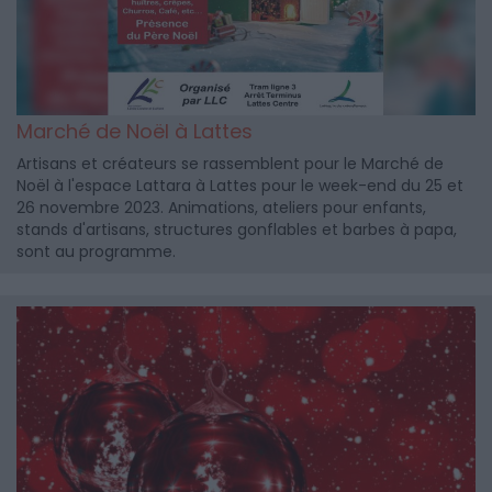
Marché de Noël à Lattes
Artisans et créateurs se rassemblent pour le Marché de
Noël à l'espace Lattara à Lattes pour le week-end du 25 et
26 novembre 2023. Animations, ateliers pour enfants,
stands d'artisans, structures gonflables et barbes à papa,
sont au programme.