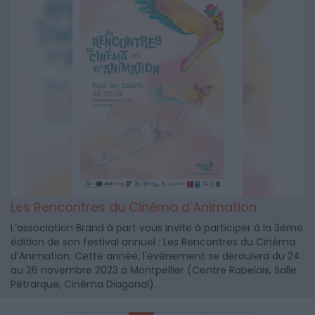
Les Rencontres du Cinéma d’Animation
L’association Brand à part vous invite à participer à la 3ème
édition de son festival annuel : Les Rencontres du Cinéma
d’Animation. Cette année, l'événement se déroulera du 24
au 26 novembre 2023 à Montpellier (Centre Rabelais, Salle
Pétrarque, Cinéma Diagonal).