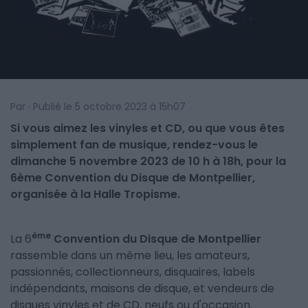
Par · Publié le 5 octobre 2023 à 15h07
Si vous aimez les vinyles et CD, ou que vous êtes
simplement fan de musique, rendez-vous le
dimanche 5 novembre 2023 de 10 h à 18h, pour la
6ème Convention du Disque de Montpellier,
organisée à la Halle Tropisme.
ème
La 6
Convention du Disque de Montpellier
rassemble dans un même lieu, les amateurs,
passionnés, collectionneurs, disquaires, labels
indépendants, maisons de disque, et vendeurs de
disques vinyles et de CD, neufs ou d'occasion.