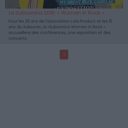
La Subsonica 2016: « Women In Rock »
Pour les 25 ans de l'association Lola Product et les 15
ans du Subsonic, la «Subsonica Women in Rock »
accueillera des conférences, une exposition et des
concerts.
1