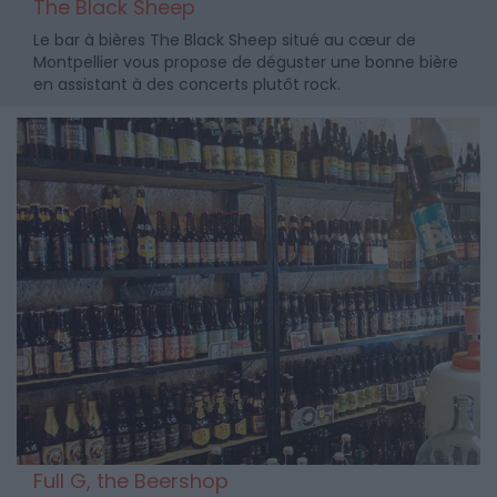
The Black Sheep
Le bar à bières The Black Sheep situé au cœur de
Montpellier vous propose de déguster une bonne bière
en assistant à des concerts plutôt rock.
Full G, the Beershop