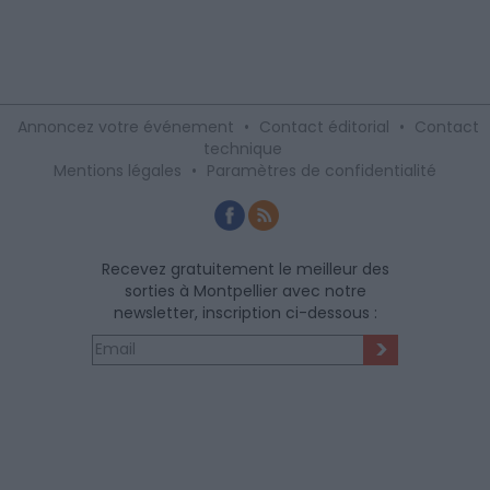
Annoncez votre événement
•
Contact éditorial
•
Contact
technique
Mentions légales
•
Paramètres de confidentialité
Recevez gratuitement le meilleur des
sorties à Montpellier avec notre
newsletter, inscription ci-dessous :
>