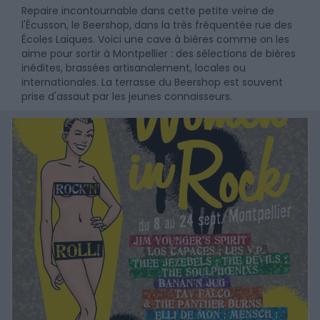
Repaire incontournable dans cette petite veine de
l'Écusson, le Beershop, dans la très fréquentée rue des
Écoles Laïques. Voici une cave à bières comme on les
aime pour sortir à Montpellier : des sélections de bières
inédites, brassées artisanalement, locales ou
internationales. La terrasse du Beershop est souvent
prise d'assaut par les jeunes connaisseurs.