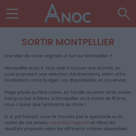
SORTIR MONTPELLIER
Une idée de sortie originale et fun sur Montpellier ?
Montpellier.Anoc.fr vous aide à trouver une activité, en
vous proposant une sélection d'événements, selon votre
localisation, votre budget, vos disponibilités, et vos envies.
Plage privée ou fête votive, en famille ou entre amis, soirée
Swing ou bar à bières, à Montpellier ou à moins de 10 kms,
vous n'aurez que l'embarras du choix !
Et si, par hasard, vous ne trouviez pas le spectacle ou la
soirée de vos envies,
consultez l'agenda
et filtrez les
résultats proposés selon les différents critères disponibles.