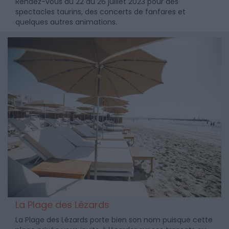
Rendez-vous du 22 au 26 juillet 2023 pour des
spectacles taurins, des concerts de fanfares et
quelques autres animations.
La Plage des Lézards
La Plage des Lézards porte bien son nom puisque cette