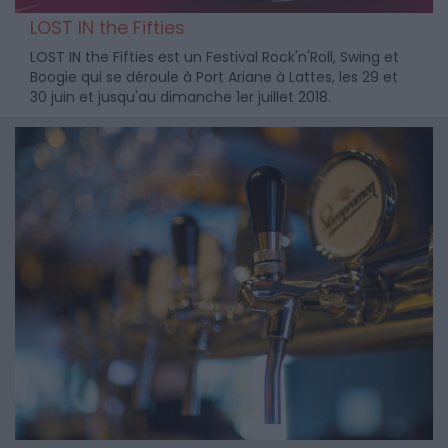
LOST IN the Fifties
LOST IN the Fifties est un Festival Rock'n'Roll, Swing et
Boogie qui se déroule à Port Ariane à Lattes, les 29 et
30 juin et jusqu'au dimanche 1er juillet 2018.