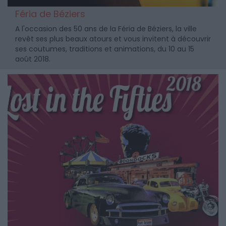
Féria de Béziers
A l'occasion des 50 ans de la Féria de Béziers, la ville
revêt ses plus beaux atours et vous invitent à découvrir
ses coutumes, traditions et animations, du 10 au 15
août 2018.