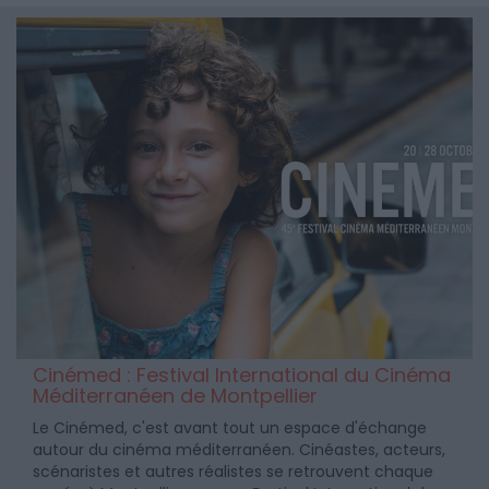
Cinémed : Festival International du Cinéma
Méditerranéen de Montpellier
Le Cinémed, c'est avant tout un espace d'échange
autour du cinéma méditerranéen. Cinéastes, acteurs,
scénaristes et autres réalistes se retrouvent chaque