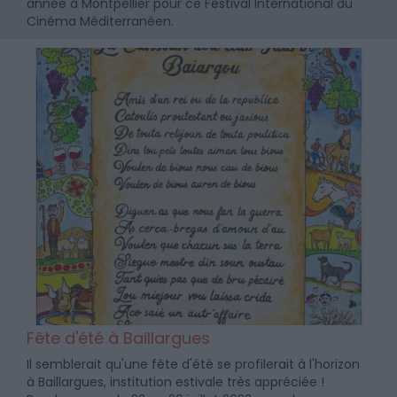
année à Montpellier pour ce Festival International du
Cinéma Méditerranéen.
Fête d'été à Baillargues
Il semblerait qu'une fête d'été se profilerait à l'horizon
à Baillargues, institution estivale très appréciée !