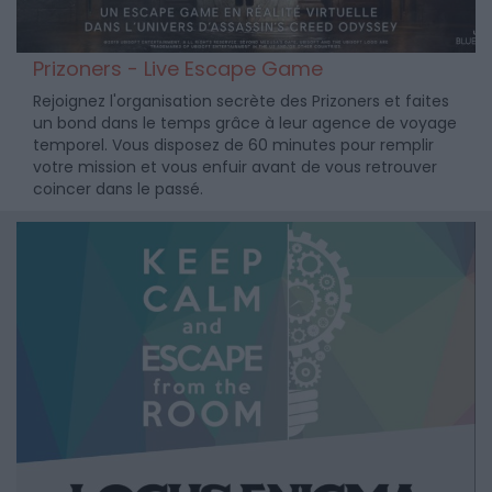
Prizoners - Live Escape Game
Rejoignez l'organisation secrète des Prizoners et faites
un bond dans le temps grâce à leur agence de voyage
temporel. Vous disposez de 60 minutes pour remplir
votre mission et vous enfuir avant de vous retrouver
coincer dans le passé.