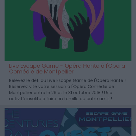
Live Escape Game - Opéra Hanté à l'Opéra
Comédie de Montpellier
Relevez le défi du Live Escape Game de l'Opéra Hanté !
Réservez vite votre session à l'Opéra Comédie de
Montpellier entre le 26 et le 31 octobre 2018 ! Une
activité insolite à faire en famille ou entre amis !