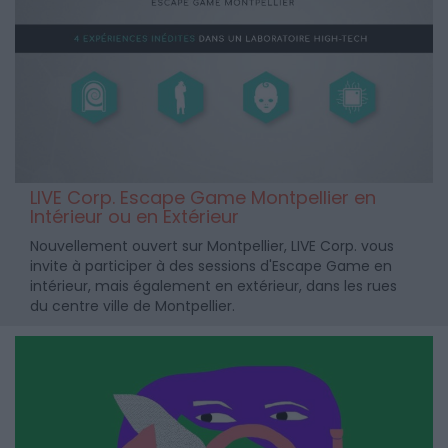
LIVE Corp. Escape Game Montpellier en
Intérieur ou en Extérieur
Nouvellement ouvert sur Montpellier, LIVE Corp. vous
invite à participer à des sessions d'Escape Game en
intérieur, mais également en extérieur, dans les rues
du centre ville de Montpellier.