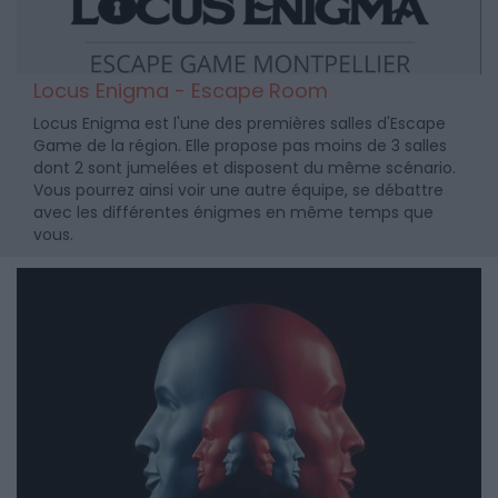
Locus Enigma - Escape Room
Locus Enigma est l'une des premières salles d'Escape
Game de la région. Elle propose pas moins de 3 salles
dont 2 sont jumelées et disposent du même scénario.
Vous pourrez ainsi voir une autre équipe, se débattre
avec les différentes énigmes en même temps que
vous.