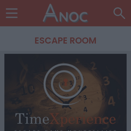
ESCAPE ROOM