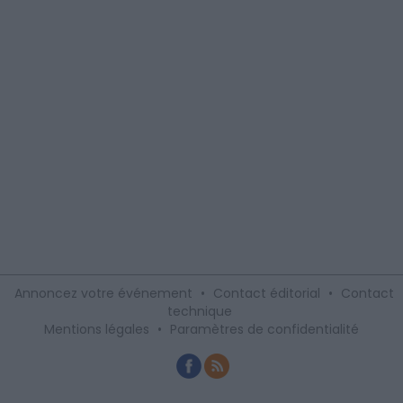
Annoncez votre événement
•
Contact éditorial
•
Contact
technique
Mentions légales
•
Paramètres de confidentialité