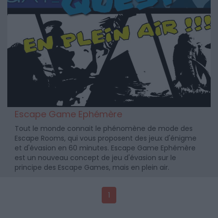
Escape Game Ephémère
Tout le monde connait le phénomène de mode des
Escape Rooms, qui vous proposent des jeux d'énigme
et d'évasion en 60 minutes. Escape Game Ephémère
est un nouveau concept de jeu d'évasion sur le
principe des Escape Games, mais en plein air.
1