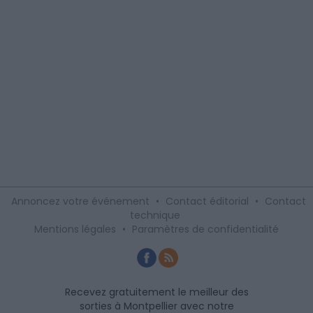
Annoncez votre événement
•
Contact éditorial
•
Contact
technique
Mentions légales
•
Paramètres de confidentialité
Recevez gratuitement le meilleur des
sorties à Montpellier avec notre