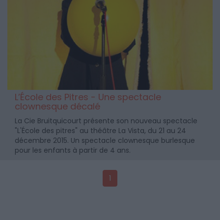
L’École des Pitres - Une spectacle
clownesque décalé
La Cie Bruitquicourt présente son nouveau spectacle
"L'École des pitres" au théâtre La Vista, du 21 au 24
décembre 2015. Un spectacle clownesque burlesque
pour les enfants à partir de 4 ans.
1