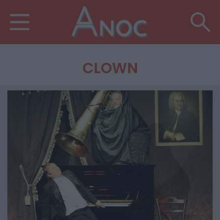
CLOWN